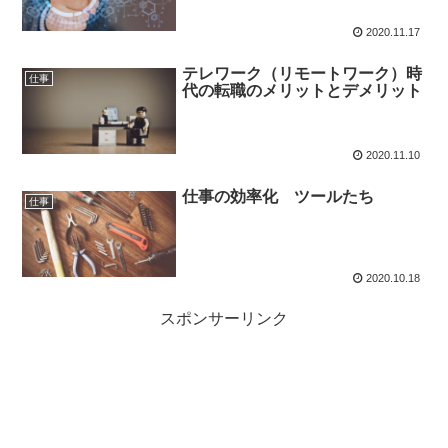
2020.11.17
テレワーク（リモートワーク）時
仕事
代の転職のメリットとデメリット
2020.11.10
仕事の効率化 ツールたち
仕事
2020.10.18
スポンサーリンク