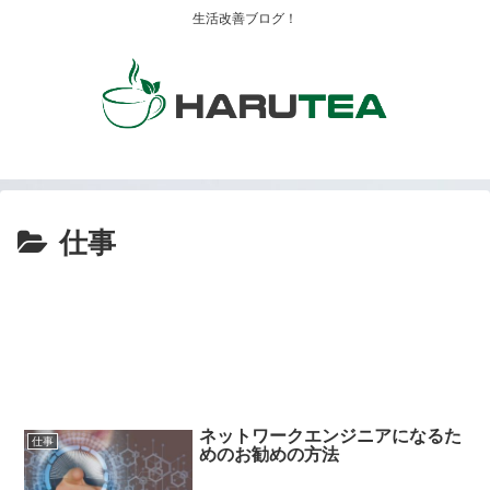
生活改善ブログ！
仕事
ネットワークエンジニアになるた
仕事
めのお勧めの方法