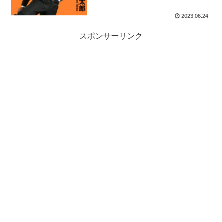
2023.06.24
スポンサーリンク