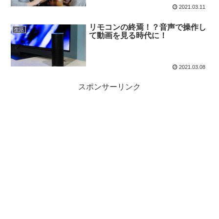
2021.03.11
リモコンの終焉！？音声で操作し
生活
て動画を見る時代に！
2021.03.08
スポンサーリンク