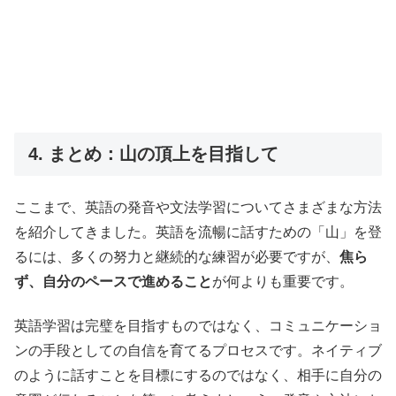
4. まとめ：山の頂上を目指して
ここまで、英語の発音や文法学習についてさまざまな方法
を紹介してきました。英語を流暢に話すための「山」を登
るには、多くの努力と継続的な練習が必要ですが、
焦ら
ず、自分のペースで進めること
が何よりも重要です。
英語学習は完璧を目指すものではなく、コミュニケーショ
ンの手段としての自信を育てるプロセスです。ネイティブ
のように話すことを目標にするのではなく、相手に自分の