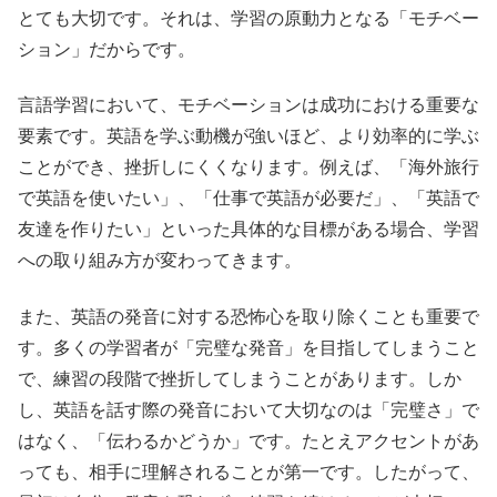
とても大切です。それは、学習の原動力となる「モチベー
ション」だからです。
言語学習において、モチベーションは成功における重要な
要素です。英語を学ぶ動機が強いほど、より効率的に学ぶ
ことができ、挫折しにくくなります。例えば、「海外旅行
で英語を使いたい」、「仕事で英語が必要だ」、「英語で
友達を作りたい」といった具体的な目標がある場合、学習
への取り組み方が変わってきます。
また、英語の発音に対する恐怖心を取り除くことも重要で
す。多くの学習者が「完璧な発音」を目指してしまうこと
で、練習の段階で挫折してしまうことがあります。しか
し、英語を話す際の発音において大切なのは「完璧さ」で
はなく、「伝わるかどうか」です。たとえアクセントがあ
っても、相手に理解されることが第一です。したがって、