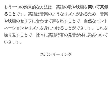
もう一つの効果的な方法は、英語の歌や映画を
聞いて真似
ること
です。英語は音楽のようなリズムがあるため、音楽
や映画のセリフに合わせて声を出すことで、自然なイント
ネーションやリズムを身につけることができます。これを
繰り返すことで、徐々に英語特有の発音が体に染みついて
いきます。
スポンサーリンク