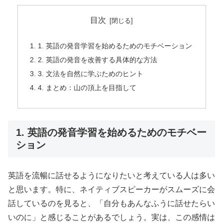
目次
1. 英語の発音学習を始めるためのモチベーション
2. 英語の発音を改善する具体的な方法
3. 文法を自然に学ぶためのヒント
4. まとめ：山の頂上を目指して
1. 英語の発音学習を始めるためのモチベー
ション
英語を流暢に話せるようになりたいと考えている人は多い
と思います。特に、ネイティブスピーカーがスムーズに会
話しているのを見ると、「自分もあんなふうに話せたらい
いのに」と感じることがあるでしょう。実は、この感情は