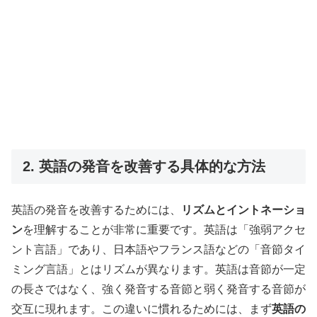
2. 英語の発音を改善する具体的な方法
英語の発音を改善するためには、
リズムとイントネーショ
ン
を理解することが非常に重要です。英語は「強弱アクセ
ント言語」であり、日本語やフランス語などの「音節タイ
ミング言語」とはリズムが異なります。英語は音節が一定
の長さではなく、強く発音する音節と弱く発音する音節が
交互に現れます。この違いに慣れるためには、まず
英語の