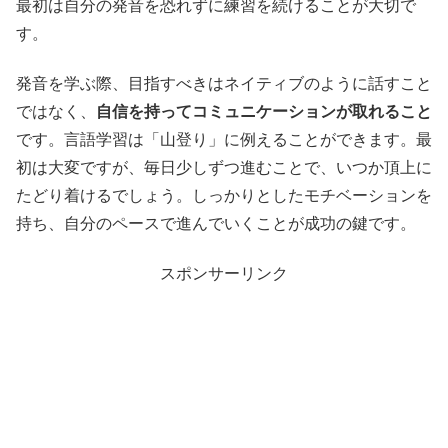
最初は自分の発音を恐れずに練習を続けることが大切で
す。
発音を学ぶ際、目指すべきはネイティブのように話すこと
ではなく、
自信を持ってコミュニケーションが取れること
です。言語学習は「山登り」に例えることができます。最
初は大変ですが、毎日少しずつ進むことで、いつか頂上に
たどり着けるでしょう。しっかりとしたモチベーションを
持ち、自分のペースで進んでいくことが成功の鍵です。
スポンサーリンク