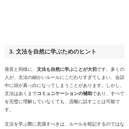
3. 文法を自然に学ぶためのヒント
発音と同様に、
文法も自然に学ぶことが大切
です。多くの
人が、文法の細かいルールにこだわりすぎてしまい、会話
中に頭が真っ白になってしまうことがあります。しかし、
文法はあくまで
コミュニケーションの補助
であり、すべて
を完璧に理解していなくても、流暢に話すことは可能で
す。
文法を学ぶ際に意識すべきは、ルールを暗記するのではな