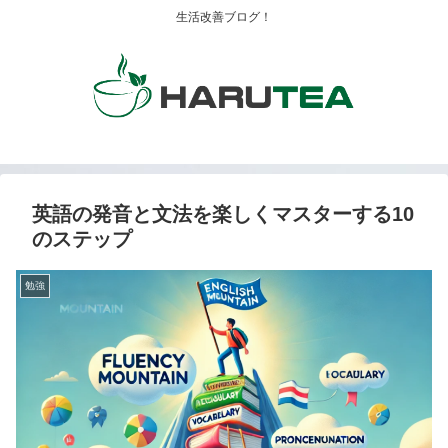
生活改善ブログ！
英語の発音と文法を楽しくマスターする10
のステップ
勉強