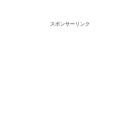
スポンサーリンク