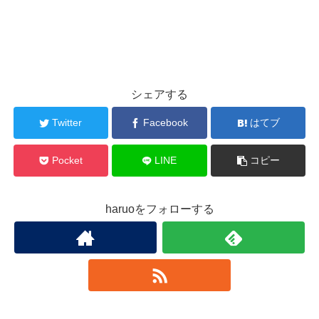
シェアする
Twitter
Facebook
はてブ
Pocket
LINE
コピー
haruoをフォローする