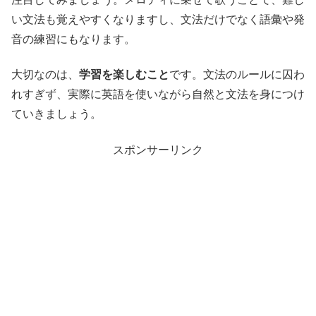
い文法も覚えやすくなりますし、文法だけでなく語彙や発
音の練習にもなります。
大切なのは、
学習を楽しむこと
です。文法のルールに囚わ
れすぎず、実際に英語を使いながら自然と文法を身につけ
ていきましょう。
スポンサーリンク