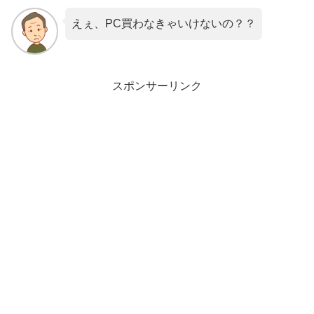
えぇ、PC買わなきゃいけないの？？
スポンサーリンク