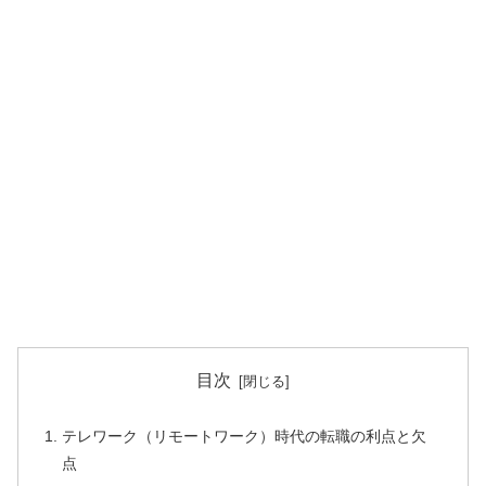
目次
テレワーク（リモートワーク）時代の転職の利点と欠
点