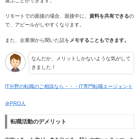
選ぶことができます。
リモートでの面接の場合、面接中に、
資料を共有できる
の
で、アピールがしやすくなります。
また、企業側から聞いた話を
メモすることもできます。
なんだか、メリットしかないような気がして
きました！
IT分野の転職のご相談なら・・・IT専門転職エージェント
＠PRO人
転職活動のデメリット