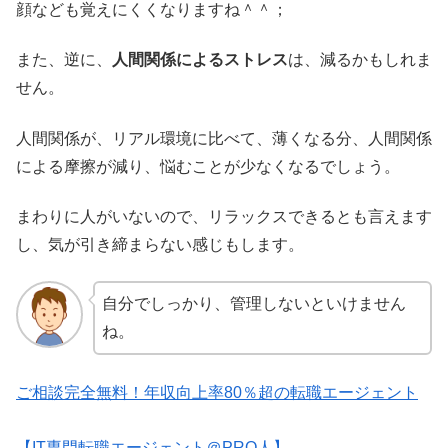
顔なども覚えにくくなりますね＾＾；
また、逆に、
人間関係によるストレス
は、減るかもしれま
せん。
人間関係が、リアル環境に比べて、薄くなる分、人間関係
による摩擦が減り、悩むことが少なくなるでしょう。
まわりに人がいないので、リラックスできるとも言えます
し、気が引き締まらない感じもします。
自分でしっかり、管理しないといけません
ね。
ご相談完全無料！年収向上率80％超の転職エージェント
【IT専門転職エージェント＠PRO人】