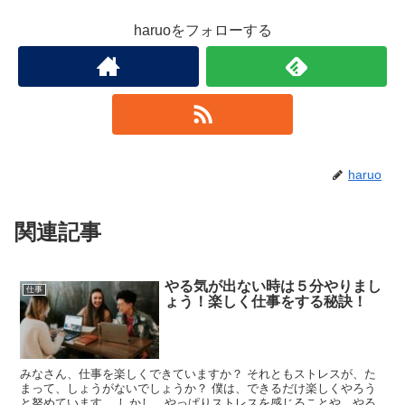
haruoをフォローする
haruo
関連記事
やる気が出ない時は５分やりまし
仕事
ょう！楽しく仕事をする秘訣！
みなさん、仕事を楽しくできていますか？ それともストレスが、た
まって、しょうがないでしょうか？ 僕は、できるだけ楽しくやろう
と努めています。 しかし、やっぱりストレスを感じることや、やる