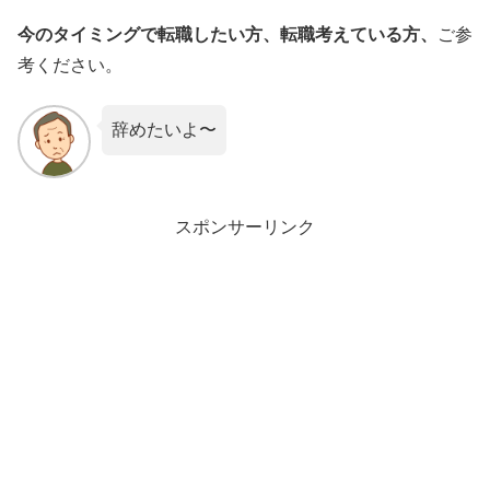
今のタイミングで転職したい方、転職考えている方、
ご参
考ください。
辞めたいよ〜
スポンサーリンク