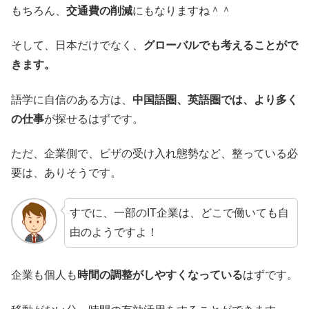
もちろん、
交通費の削減
にもなりますね＾＾
そして、日本だけでなく、
グローバルでも考えることがで
きます。
語学に自信のある方は、
中国語圏、英語圏では、より多く
の仕事
が探せるはずです。
ただ、企業側で、ビザの受け入れ態勢など、整っている必
要は、ありそうです。
すでに、一部のIT企業は、どこで働いても自
由のようですよ！
企業も個人も
時間の調整がしやすくなっている
はずです。