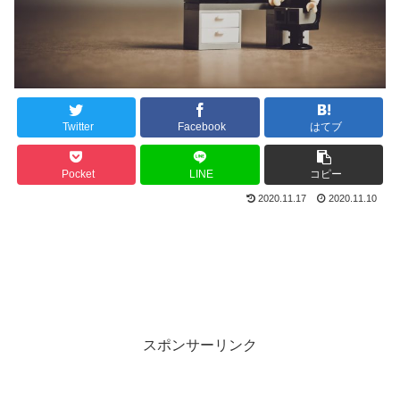
Twitter
Facebook
はてブ
Pocket
LINE
コピー
2020.11.17
2020.11.10
スポンサーリンク