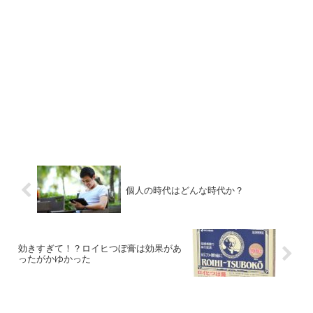
個人の時代はどんな時代か？
効きすぎて！？ロイヒつぼ膏は効果があ
ったがかゆかった