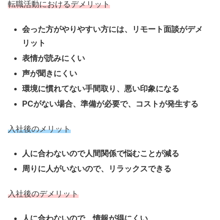
転職活動におけるデメリット
会った方がやりやすい方には、リモート面談がデメ
リット
表情が読みにくい
声が聞きにくい
環境に慣れてない手間取り、悪い印象になる
PCがない場合、準備が必要で、コストが発生する
入社後のメリット
人に合わないので人間関係で悩むことが減る
周りに人がいないので、リラックスできる
入社後のデメリット
人に合わないので、情報が得にくい