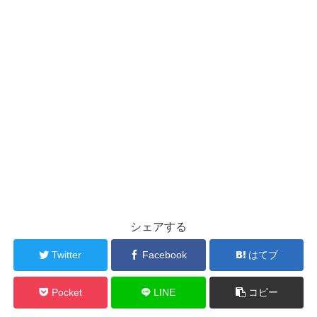
シェアする
Twitter
Facebook
はてブ
Pocket
LINE
コピー