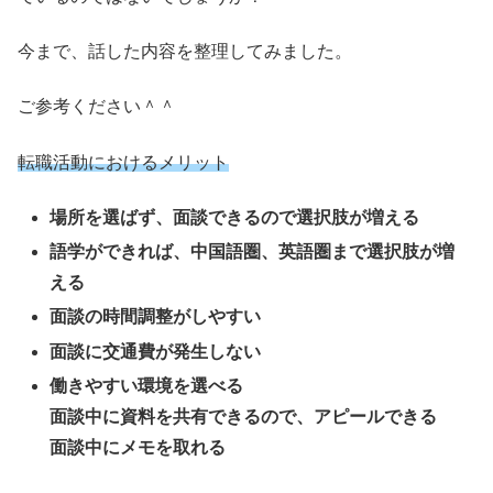
今まで、話した内容を整理してみました。
ご参考ください＾＾
転職活動におけるメリット
場所を選ばず、面談できるので選択肢が増える
語学ができれば、中国語圏、英語圏まで選択肢が増
える
面談の時間調整がしやすい
面談に交通費が発生しない
働きやすい環境を選べる
面談中に資料を共有できるので、アピールできる
面談中にメモを取れる