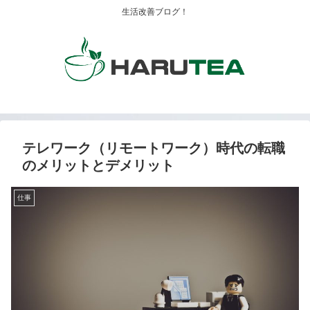
生活改善ブログ！
テレワーク（リモートワーク）時代の転職
のメリットとデメリット
仕事