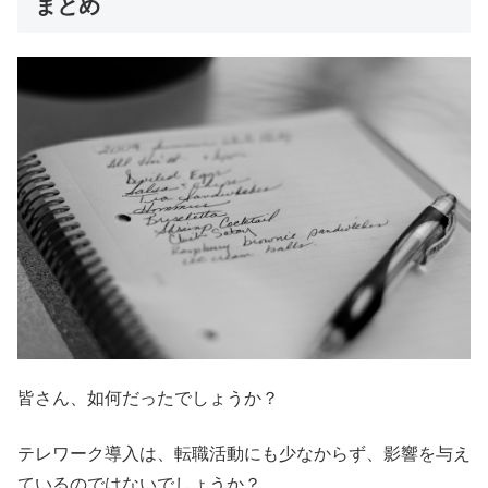
まとめ
皆さん、如何だったでしょうか？
テレワーク導入は、転職活動にも少なからず、影響を与え
ているのではないでしょうか？