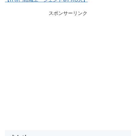
スポンサーリンク