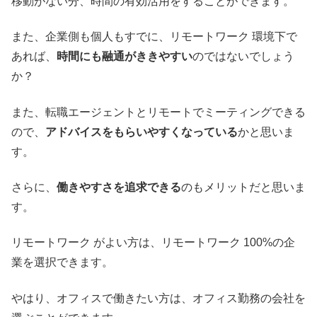
移動がない分、時間の有効活用をすることができます。
また、企業側も個人もすでに、リモートワーク 環境下で
あれば、
時間にも融通がききやすい
のではないでしょう
か？
また、転職エージェントとリモートでミーティングできる
ので、
アドバイスをもらいやすくなっている
かと思いま
す。
さらに、
働きやすさを追求できる
のもメリットだと思いま
す。
リモートワーク がよい方は、リモートワーク 100%の企
業を選択できます。
やはり、オフィスで働きたい方は、オフィス勤務の会社を