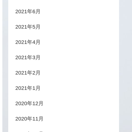
2021年6月
2021年5月
2021年4月
2021年3月
2021年2月
2021年1月
2020年12月
2020年11月