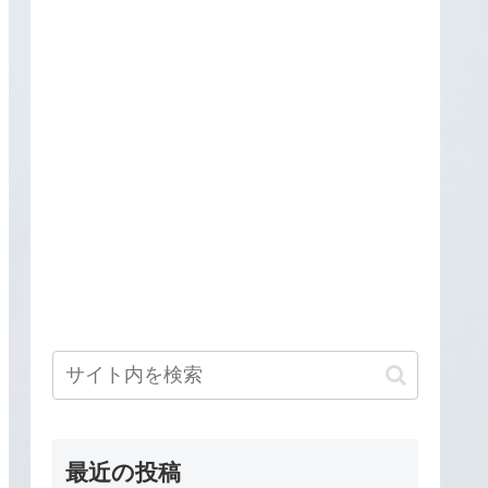
最近の投稿