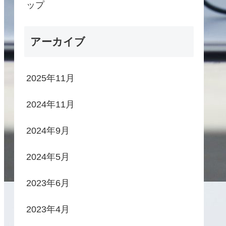
ップ
アーカイブ
2025年11月
2024年11月
2024年9月
2024年5月
2023年6月
2023年4月