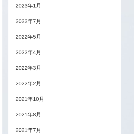
2023年1月
2022年7月
2022年5月
2022年4月
2022年3月
2022年2月
2021年10月
2021年8月
2021年7月