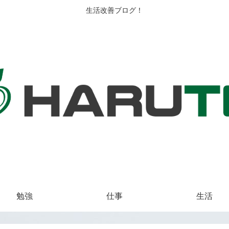
生活改善ブログ！
勉強
仕事
生活