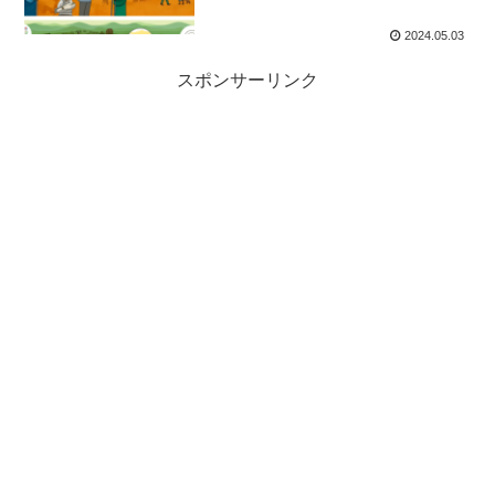
2024.05.03
スポンサーリンク