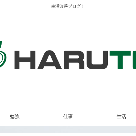
生活改善ブログ！
勉強
仕事
生活