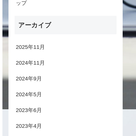
ップ
アーカイブ
2025年11月
2024年11月
2024年9月
2024年5月
2023年6月
2023年4月