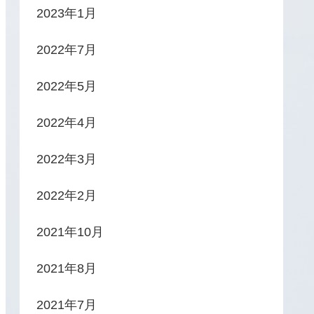
2023年1月
2022年7月
2022年5月
2022年4月
2022年3月
2022年2月
2021年10月
2021年8月
2021年7月