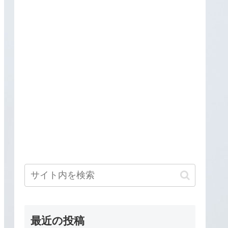
最近の投稿