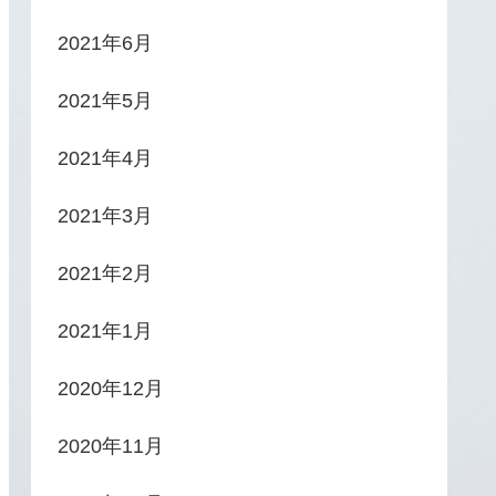
2021年6月
2021年5月
2021年4月
2021年3月
2021年2月
2021年1月
2020年12月
2020年11月