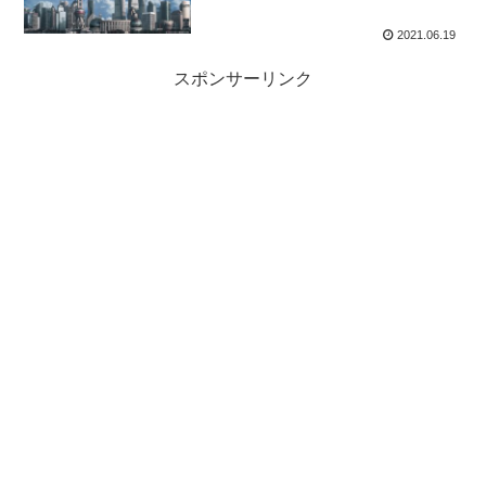
2021.06.19
スポンサーリンク