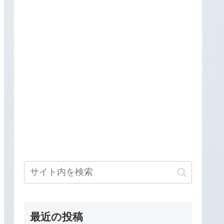
最近の投稿