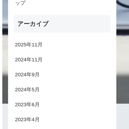
ップ
アーカイブ
2025年11月
2024年11月
2024年9月
2024年5月
2023年6月
2023年4月