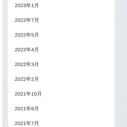
2023年1月
2022年7月
2022年5月
2022年4月
2022年3月
2022年2月
2021年10月
2021年8月
2021年7月