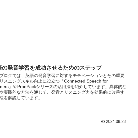
語の発音学習を成功させるためのステップ
ブログでは、英語の発音学習に対するモチベーションとその重要
リスニングスキル向上に役立つ「Connected Speech for
steners」やPronPackシリーズの活用法を紹介しています。具体的な
や実践的な方法を通じて、発音とリスニング力を効果的に改善す
法を解説しています。
2024.09.28