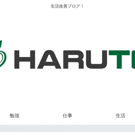
生活改善ブログ！
勉強
仕事
生活