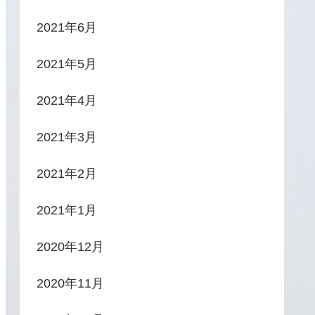
2021年6月
2021年5月
2021年4月
2021年3月
2021年2月
2021年1月
2020年12月
2020年11月