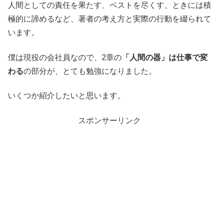
人間としての責任を果たす、ベストを尽くす、ときには積
極的に諦めるなど、著者の考え方と実際の行動を綴られて
います。
僕は現役の会社員なので、2章の
「人間の器」は仕事で変
わる
の部分が、とても勉強になりました。
いくつか紹介したいと思います。
スポンサーリンク