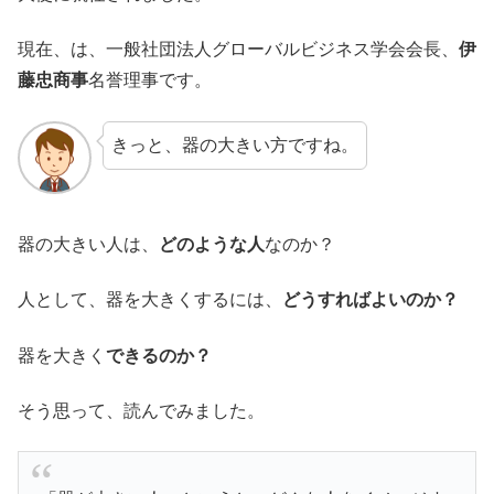
現在、は、一般社団法人グローバルビジネス学会会長、
伊
藤忠商事
名誉理事です。
きっと、器の大きい方ですね。
器の大きい人は、
どのような人
なのか？
人として、器を大きくするには、
どうすればよいのか？
器を大きく
できるのか？
そう思って、読んでみました。