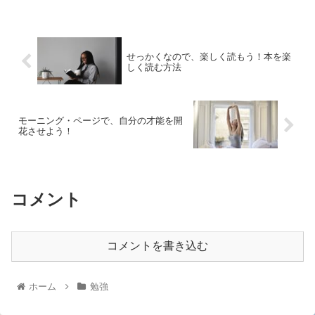
せっかくなので、楽しく読もう！本を楽
しく読む方法
モーニング・ページで、自分の才能を開
花させよう！
コメント
コメントを書き込む
ホーム
勉強