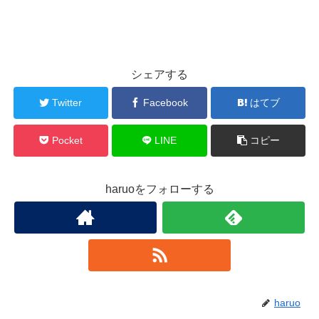
シェアする
Twitter
Facebook
はてブ
Pocket
LINE
コピー
haruoをフォローする
haruo