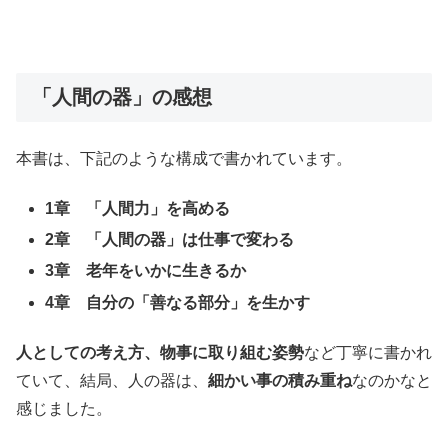
「人間の器」の感想
本書は、下記のような構成で書かれています。
1章 「人間力」を高める
2章 「人間の器」は仕事で変わる
3章 老年をいかに生きるか
4章 自分の「善なる部分」を生かす
人としての考え方、物事に取り組む姿勢
など丁寧に書かれ
ていて、結局、人の器は、
細かい事の積み重ね
なのかなと
感じました。