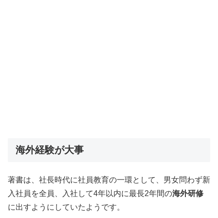
海外経験が大事
著書は、社長時代に社員教育の一環として、男女問わず新
入社員を全員、入社して4年以内に最長2年間の
海外研修
に出すようにしていたようです。