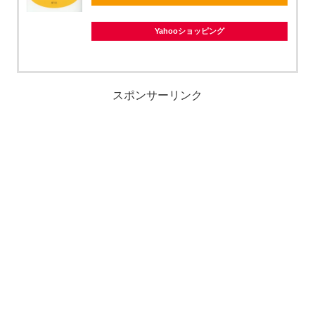
Yahooショッピング
スポンサーリンク