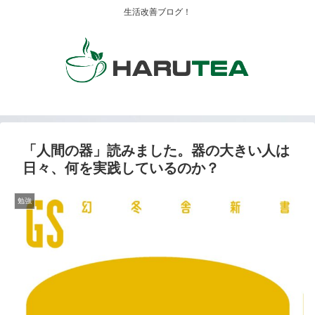
生活改善ブログ！
「人間の器」読みました。器の大きい人は
日々、何を実践しているのか？
勉強