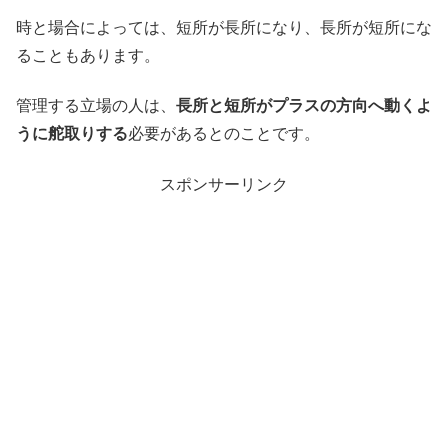
時と場合によっては、短所が長所になり、長所が短所にな
ることもあります。
管理する立場の人は、
長所と短所がプラスの方向へ動くよ
うに舵取りする
必要があるとのことです。
スポンサーリンク