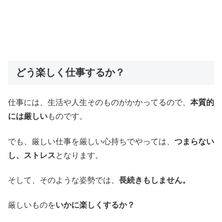
どう楽しく仕事するか？
仕事には、生活や人生そのものがかかってるので、
本質的
には厳しい
ものです。
でも、厳しい仕事を厳しい心持ちでやっては、
つまらない
し、ストレス
となります。
そして、そのような姿勢では、
長続きもしません。
厳しいものを
いかに楽しくするか？