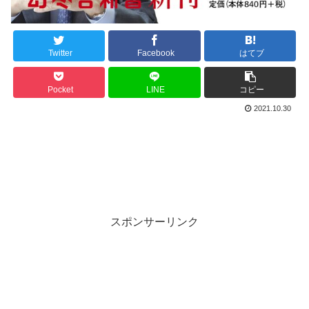
Twitter
Facebook
はてブ
Pocket
LINE
コピー
2021.10.30
スポンサーリンク