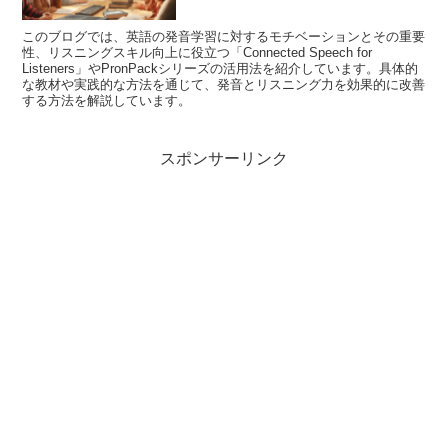
このブログでは、英語の発音学習に対するモチベーションとその重要
性、リスニングスキル向上に役立つ「Connected Speech for
Listeners」やPronPackシリーズの活用法を紹介しています。具体的
な教材や実践的な方法を通じて、発音とリスニング力を効果的に改善
する方法を解説しています。
スポンサーリンク