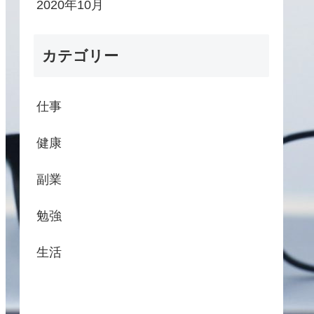
2020年10月
カテゴリー
仕事
健康
副業
勉強
生活