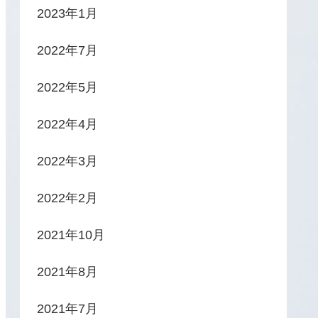
2023年1月
2022年7月
2022年5月
2022年4月
2022年3月
2022年2月
2021年10月
2021年8月
2021年7月