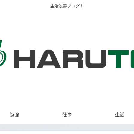
生活改善ブログ！
勉強
仕事
生活