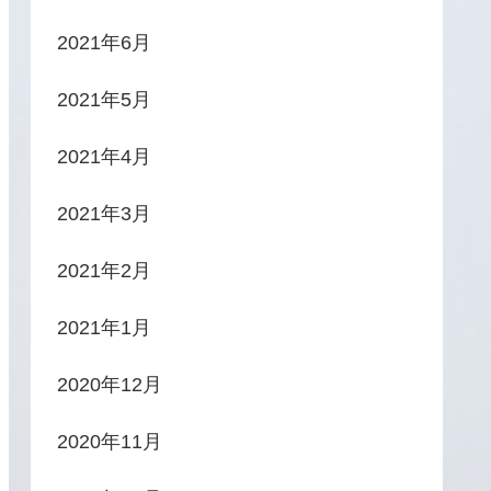
2021年6月
2021年5月
2021年4月
2021年3月
2021年2月
2021年1月
2020年12月
2020年11月