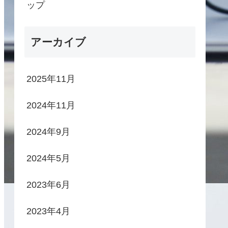
ップ
アーカイブ
2025年11月
2024年11月
2024年9月
2024年5月
2023年6月
2023年4月