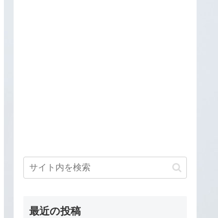
最近の投稿