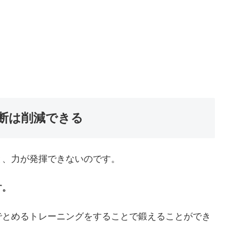
断は削減できる
と、力が発揮できないのです。
す。
でとめるトレーニングをすることで鍛えることができ