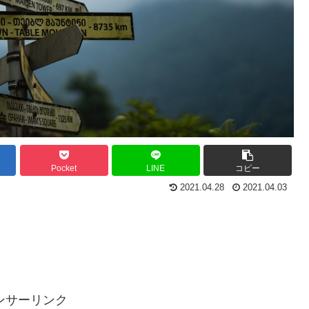
Pocket
LINE
コピー
2021.04.28
2021.04.03
ンサーリンク