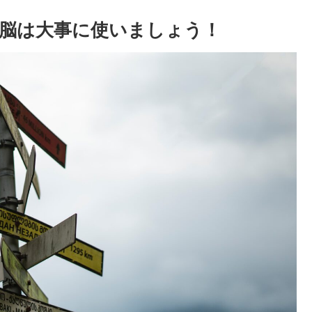
脳は大事に使いましょう！