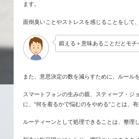
ます。
面倒臭いことやストレスを感じることをして
鍛える＋意味あることだとモチ
また、意思決定の数を減らすために、ルール
スマートフォンの生みの親、スティーブ・ジ
に、”何を着るかで悩むのをやめる”ことは、
ルーティーンとして処理できることは、整理