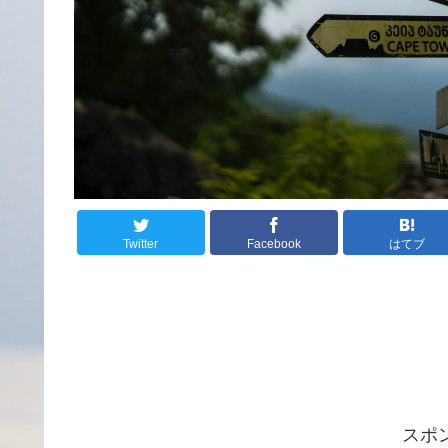
Twitter
Facebook
はてブ
スポ