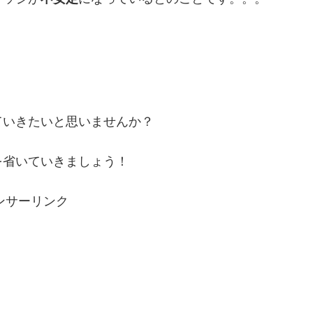
ていきたいと思いませんか？
を省いていきましょう！
ンサーリンク