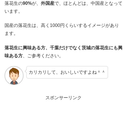
落花生の
90%
が、
外国産
で、ほとんどは、中国産となって
います。
国産の落花生は、高く1000円くらいするイメージがあり
ます。
落花生に興味ある方、千葉だけでなく茨城の落花生にも興
味ある方
、ご参考ください。
カリカリして、おいしいですよね＾＾
スポンサーリンク