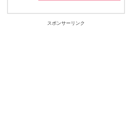
スポンサーリンク