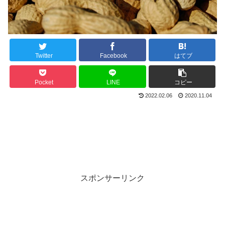
Twitter
Facebook
はてブ
Pocket
LINE
コピー
2022.02.06
2020.11.04
スポンサーリンク