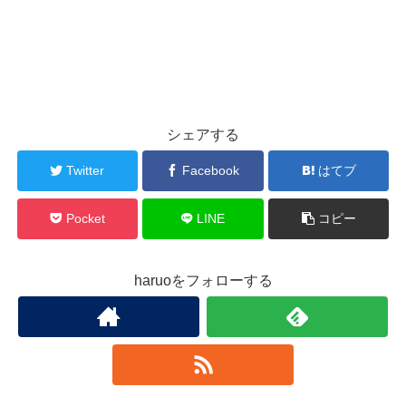
シェアする
Twitter
Facebook
はてブ
Pocket
LINE
コピー
haruoをフォローする