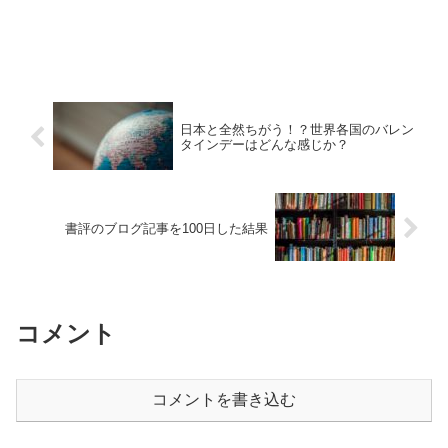
日本と全然ちがう！？世界各国のバレン
タインデーはどんな感じか？
書評のブログ記事を100日した結果
コメント
コメントを書き込む