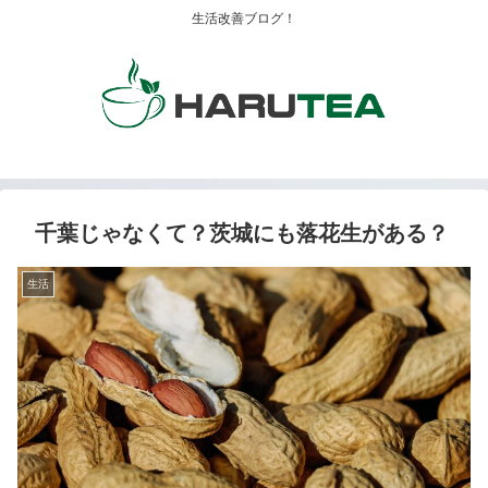
生活改善ブログ！
千葉じゃなくて？茨城にも落花生がある？
生活