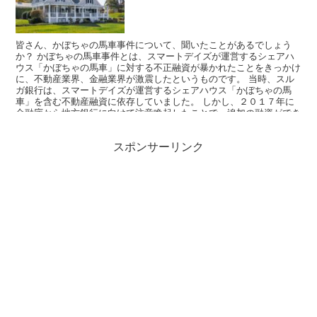
皆さん、かぼちゃの馬車事件について、聞いたことがあるでしょう
か？ かぼちゃの馬車事件とは、スマートデイズが運営するシェアハ
ウス「かぼちゃの馬車」に対する不正融資が暴かれたことをきっかけ
に、不動産業界、金融業界が激震したというものです。 当時、スル
ガ銀行は、スマートデイズが運営するシェアハウス「かぼちゃの馬
車」を含む不動産融資に依存していました。 しかし、２０１７年に
金融庁から地方銀行に向けて注意喚起したことで、追加の融資ができ
なくなってしまったのです。 そこから、不動産投資において、学べ
ることは何でしょうか？
スポンサーリンク