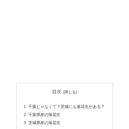
目次
千葉じゃなくて？茨城にも落花生がある？
千葉県産の落花生
茨城県産の落花生