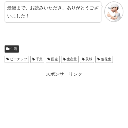
最後まで、お読みいただき、ありがとうござ
いました！
生活
ピーナッツ
千葉
国産
生産量
茨城
落花生
スポンサーリンク