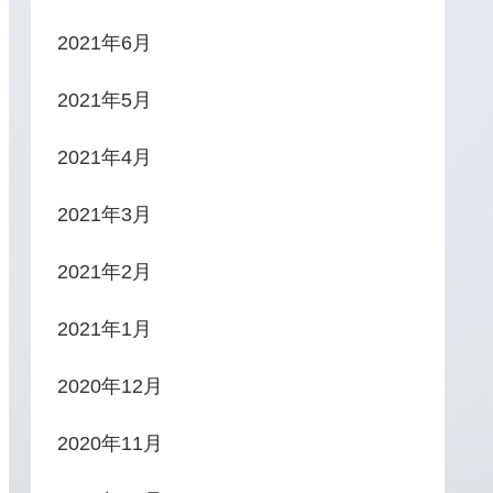
2021年6月
2021年5月
2021年4月
2021年3月
2021年2月
2021年1月
2020年12月
2020年11月