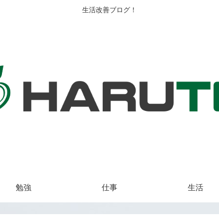
生活改善ブログ！
勉強
仕事
生活