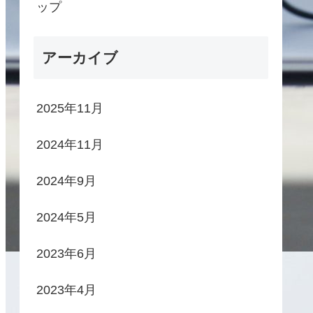
ップ
アーカイブ
2025年11月
2024年11月
2024年9月
2024年5月
2023年6月
2023年4月