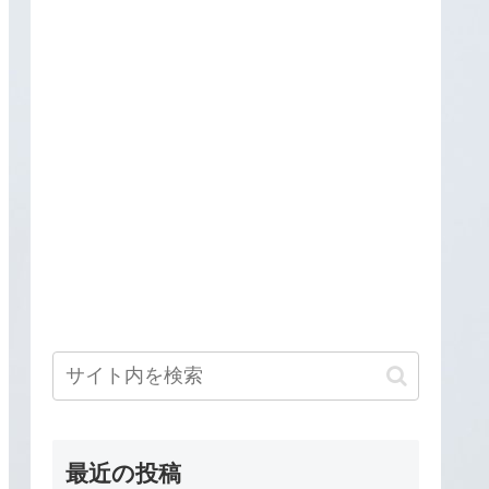
最近の投稿