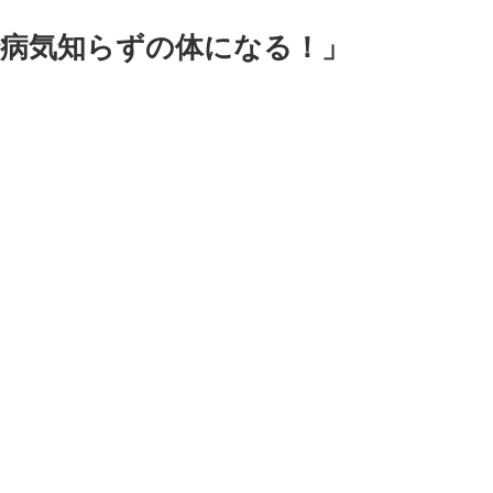
で病気知らずの体になる！」