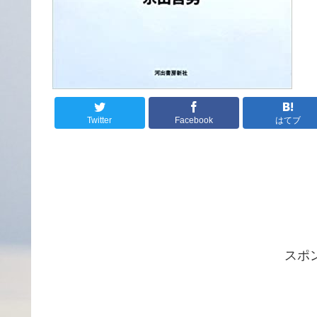
Twitter
Facebook
はてブ
スポ