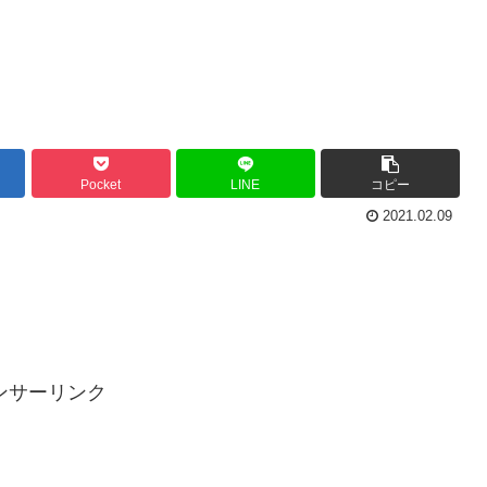
Pocket
LINE
コピー
2021.02.09
ンサーリンク