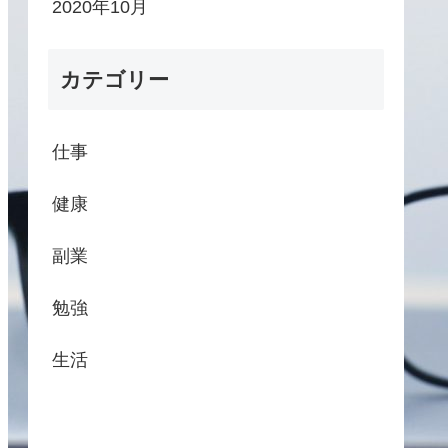
2020年10月
カテゴリー
仕事
健康
副業
勉強
生活