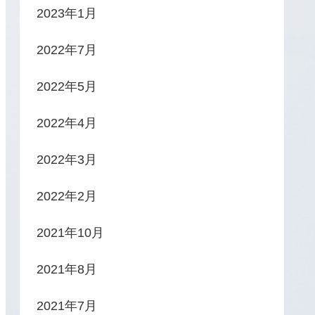
2023年1月
2022年7月
2022年5月
2022年4月
2022年3月
2022年2月
2021年10月
2021年8月
2021年7月