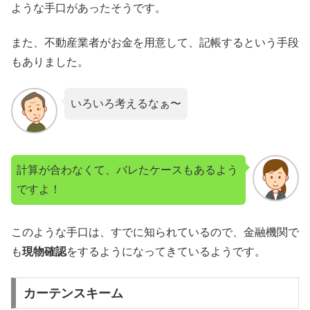
ような手口があったそうです。
また、不動産業者がお金を用意して、記帳するという手段
もありました。
いろいろ考えるなぁ〜
計算が合わなくて、バレたケースもあるよう
ですよ！
このような手口は、すでに知られているので、金融機関で
も
現物確認
をするようになってきているようです。
カーテンスキーム