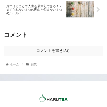
片づけることで人生を最大化できる！？
捨てられない３つの理由と悩まない３つ
のルール！
コメント
コメントを書き込む
ホーム
副業