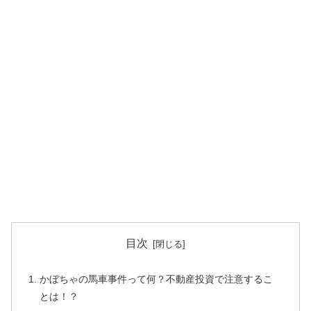
目次
かぼちゃの馬車事件って何？不動産投資で注意するこ
とは！？