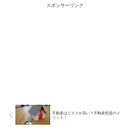
ーブン・スピルバーグさん、ジョージ・ルーカスさん、ウーピー・ゴ
スポンサーリンク
ールドバーグさんもユダヤ人のようです。 皆さん、笑ってやり過ご
してしまいましょう！
不動産はリスクが高い？不動産投資のメ
リット！