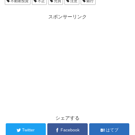
不動産投資
不正
売買
注意
銀行
スポンサーリンク
シェアする
Twitter
Facebook
はてブ