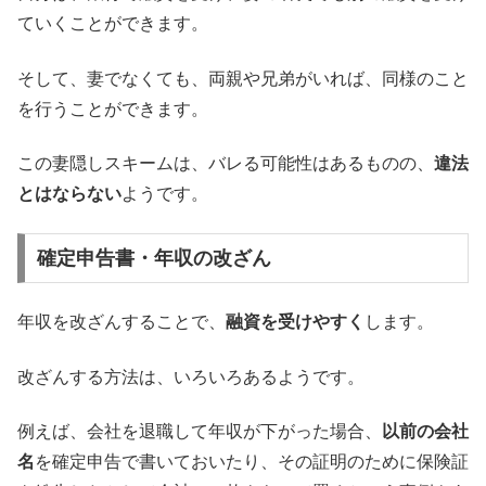
ていくことができます。
そして、妻でなくても、両親や兄弟がいれば、同様のこと
を行うことができます。
この妻隠しスキームは、バレる可能性はあるものの、
違法
とはならない
ようです。
確定申告書・年収の改ざん
年収を改ざんすることで、
融資を受けやすく
します。
改ざんする方法は、いろいろあるようです。
例えば、会社を退職して年収が下がった場合、
以前の会社
名
を確定申告で書いておいたり、その証明のために保険証