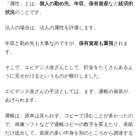
「属性」とは、
個人の勤め先、年収、保有資産
など
経済的
状況
のことです。
法人の場合は、法人の属性を評価します。
年収と勤め先も大事なのですが、
保有資産も重視
されま
す。
そこで、エビデンス改ざんとして、貯金をたくさんあるよ
うに見せかけるというものが横行しました。
エビデンス改ざんの手法としては、まず、通帳の偽装が、
あげられます。
通帳は、原本は見られず、コピーで済むことが多かったの
で、画像ソフトなどで通帳コピーの数字を変えたり、表紙
だけ提出して、資産の多い中身を別のところから調達する