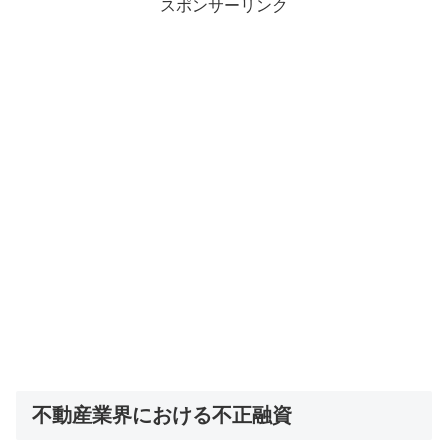
スポンサーリンク
不動産業界における不正融資