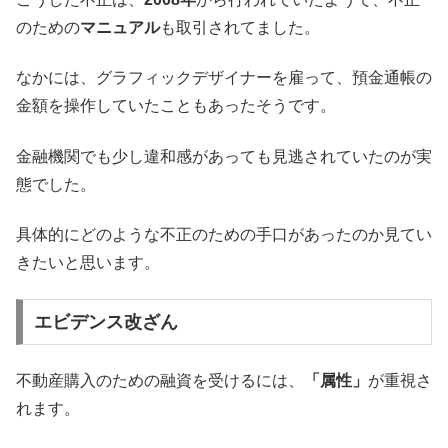
のための
マニュアル
も取引されてました。
なかには、グラフィックデザイナーを雇って、預金通帳の
金額を操作していたこともあったそうです。
金融機関でも少し違和感があっても見逃されていたのが実
態でした。
具体的にどのような不正のための手口があったのか見てい
きたいと思います。
エビデンス改ざん
不動産購入のための融資を受けるには、
「属性」
が重視さ
れます。