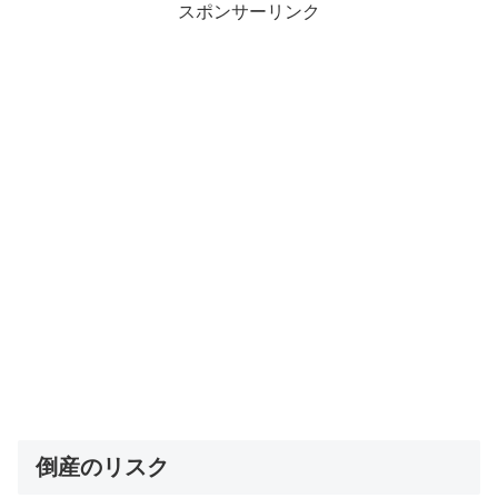
スポンサーリンク
倒産のリスク