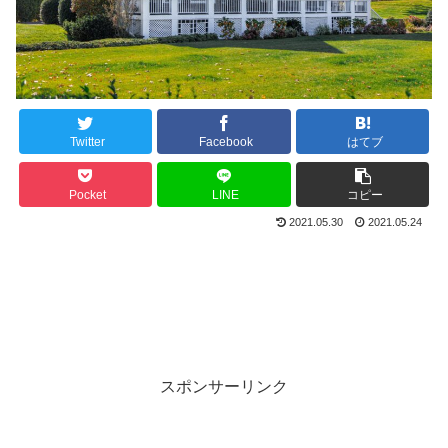
Twitter
Facebook
はてブ
Pocket
LINE
コピー
2021.05.30
2021.05.24
スポンサーリンク