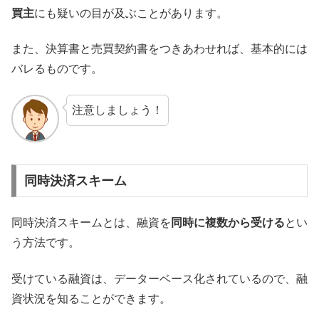
買主
にも疑いの目が及ぶことがあります。
また、決算書と売買契約書をつきあわせれば、基本的には
バレるものです。
注意しましょう！
同時決済スキーム
同時決済スキームとは、融資を
同時に複数から受ける
とい
う方法です。
受けている融資は、データーベース化されているので、融
資状況を知ることができます。