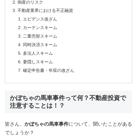
倒産のリスク
不動産業界における不正融資
エビデンス改ざん
カーテンスキーム
二重売契スキーム
同時決済スキーム
多法人スキーム
妻隠しスキーム
確定申告書・年収の改ざん
かぼちゃの馬車事件って何？不動産投資で
注意することは！？
皆さん、
かぼちゃの馬車事件
について、聞いたことがある
でしょうか？