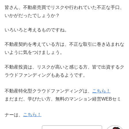
皆さん、不動産売買でリスクや行われていた不正な手口、
いかがだったでしょうか？
いろいろと考えるものですね。
不動産契約を考えている方は、不正な取引に巻き込まれな
いように気をつけましょう。
不動産投資は、リスクが高いと感じる方、皆で出資するク
ラウドファンディングもあるようです。
不動産特化型クラウドファンディングは、
こちら！
まだまだ、学びたい方、無料のマンション経営WEBセミ
ナーは、
こちら！