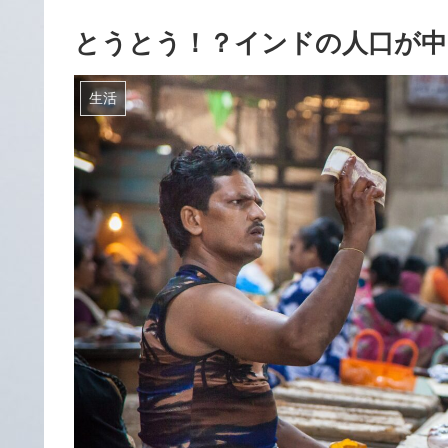
とうとう！？インドの人口が中
生活