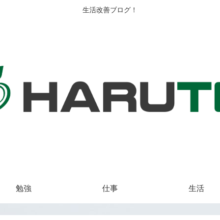
生活改善ブログ！
勉強
仕事
生活