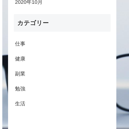
2020年10月
カテゴリー
仕事
健康
副業
勉強
生活