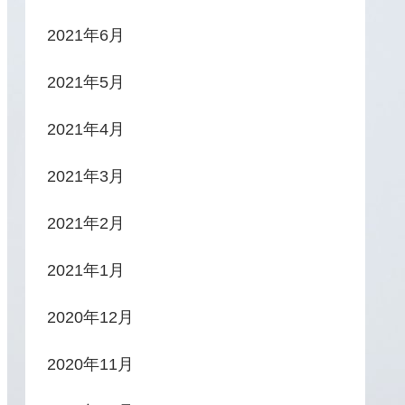
2021年6月
2021年5月
2021年4月
2021年3月
2021年2月
2021年1月
2020年12月
2020年11月