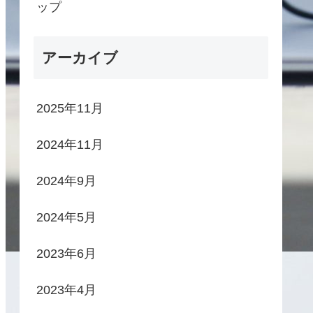
ップ
アーカイブ
2025年11月
2024年11月
2024年9月
2024年5月
2023年6月
2023年4月