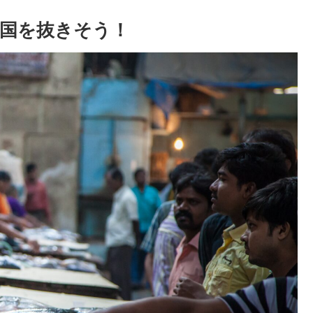
国を抜きそう！