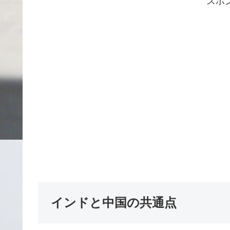
スポ
インドと中国の共通点