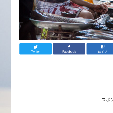
Twitter
Facebook
はてブ
スポ