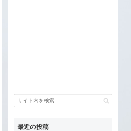
最近の投稿