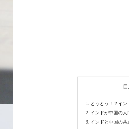
目
とうとう！？イン
インドが中国の人
インドと中国の共