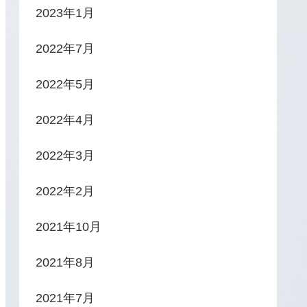
2023年1月
2022年7月
2022年5月
2022年4月
2022年3月
2022年2月
2021年10月
2021年8月
2021年7月