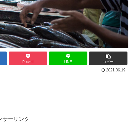
Pocket
LINE
コピー
2021.06.19
ンサーリンク