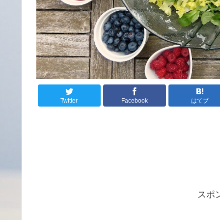
Twitter
Facebook
はてブ
スポ