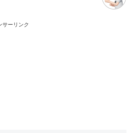
ンサーリンク