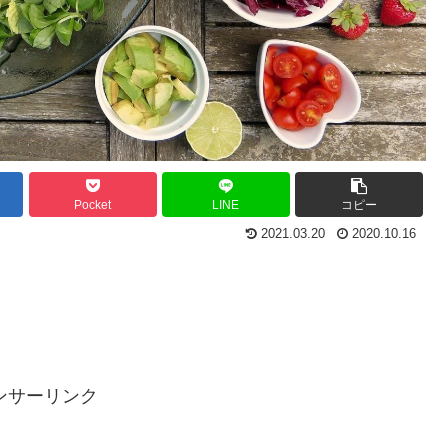
Pocket
LINE
コピー
2021.03.20
2020.10.16
ンサーリンク