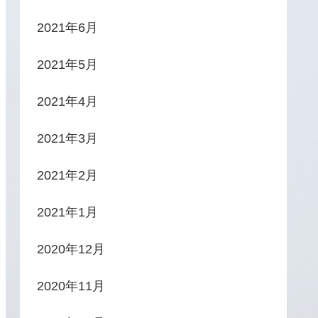
2021年6月
2021年5月
2021年4月
2021年3月
2021年2月
2021年1月
2020年12月
2020年11月