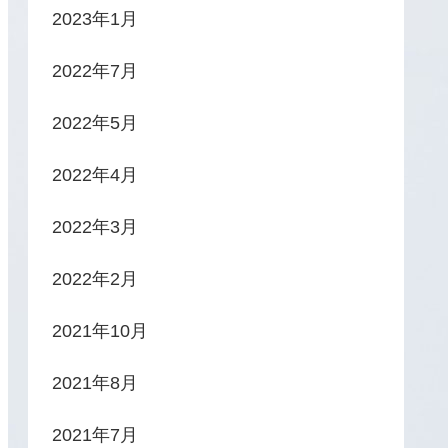
2023年1月
2022年7月
2022年5月
2022年4月
2022年3月
2022年2月
2021年10月
2021年8月
2021年7月