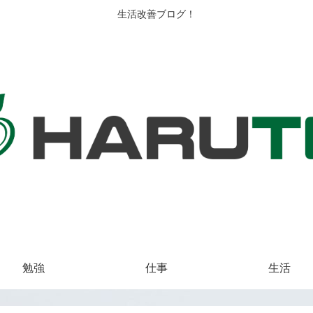
生活改善ブログ！
勉強
仕事
生活