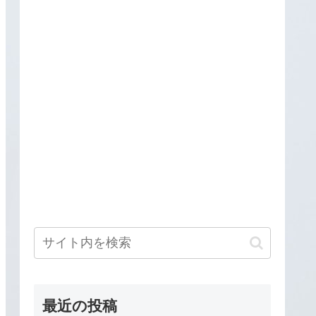
最近の投稿