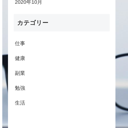
2020年10月
カテゴリー
仕事
健康
副業
勉強
生活