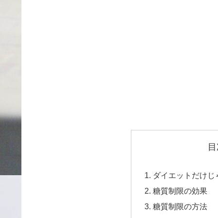
目
ダイエットだけじ
糖質制限の効果
糖質制限の方法