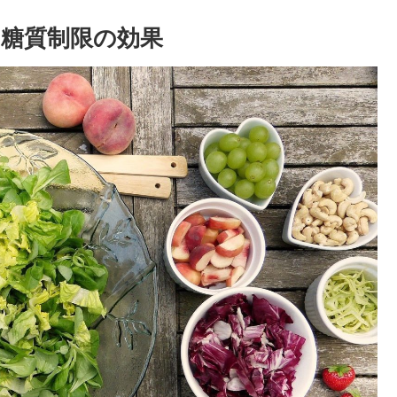
糖質制限の効果