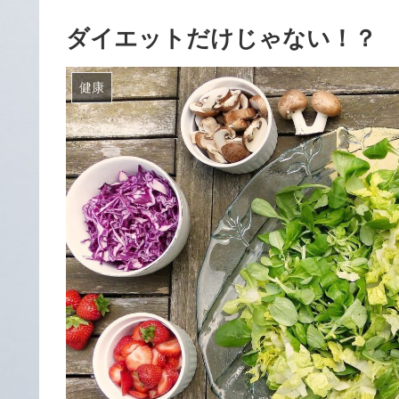
ダイエットだけじゃない！？ 
健康