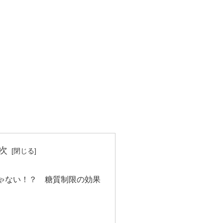
次
ゃない！？ 糖質制限の効果