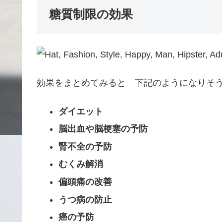
糖質制限の効果
効果をまとめてみると 下記のようになりそ
ダイエット
脳出血や脳梗塞の予防
腎不全の予防
むくみ解消
偏頭痛の改善
うつ病の防止
癌の予防