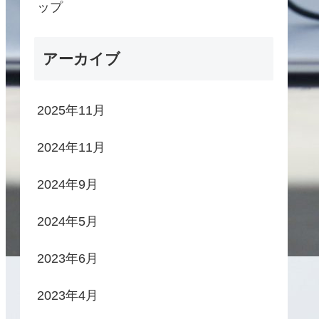
ップ
アーカイブ
2025年11月
2024年11月
2024年9月
2024年5月
2023年6月
2023年4月