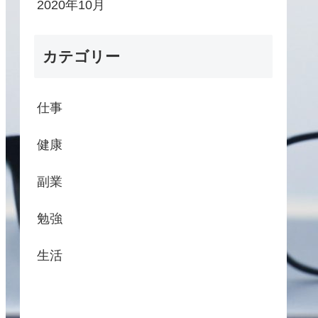
2020年10月
カテゴリー
仕事
健康
副業
勉強
生活