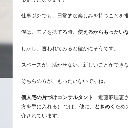
仕事以外でも、日常的な楽しみを持つことを
僕は、モノを捨てる時、
使えるからもったい
しかし、言われてみると確かにそうです。
スペースが、活かせない、新しいことができ
そちらの方が、もったいないですね。
個人宅の片づけコンサルタント
近藤麻理恵さん
方を手に入れる） では、他に、
ときめく
ため
介されています。