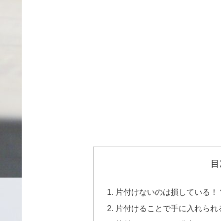
目
片付けないのは損している！
片付けることで手に入れられ