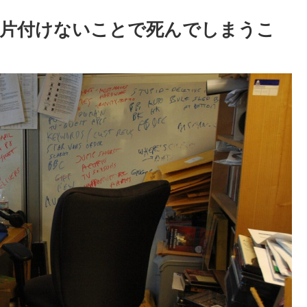
？片付けないことで死んでしまうこ