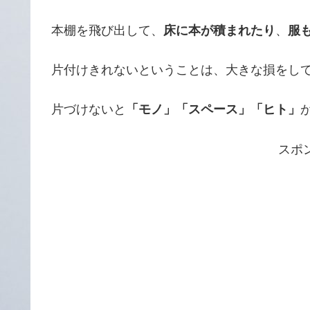
本棚を飛び出して、
床に本が積まれたり
、
服
片付けきれないということは、大きな損をし
片づけないと
「モノ」「スペース」「ヒト」
スポ