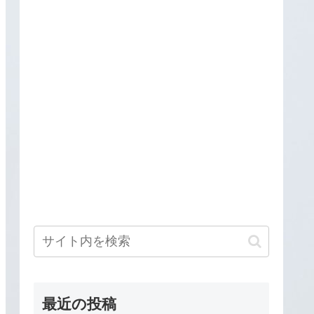
最近の投稿