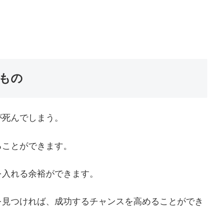
もの
が死んでしまう。
ることができます。
入れる余裕ができます。
を見つければ、成功するチャンスを高めることができ