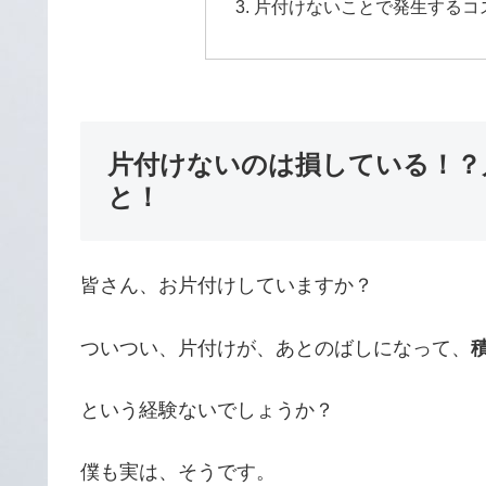
片付けないことで発生するコ
片付けないのは損している！？
と！
皆さん、お片付けしていますか？
ついつい、片付けが、あとのばしになって、
という経験ないでしょうか？
僕も実は、そうです。