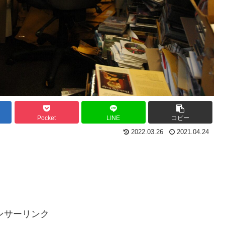
Pocket
LINE
コピー
2022.03.26
2021.04.24
ンサーリンク