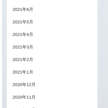
2021年6月
2021年5月
2021年4月
2021年3月
2021年2月
2021年1月
2020年12月
2020年11月