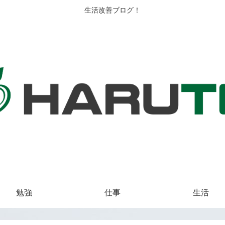
生活改善ブログ！
勉強
仕事
生活