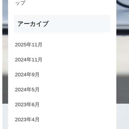
ップ
アーカイブ
2025年11月
2024年11月
2024年9月
2024年5月
2023年6月
2023年4月