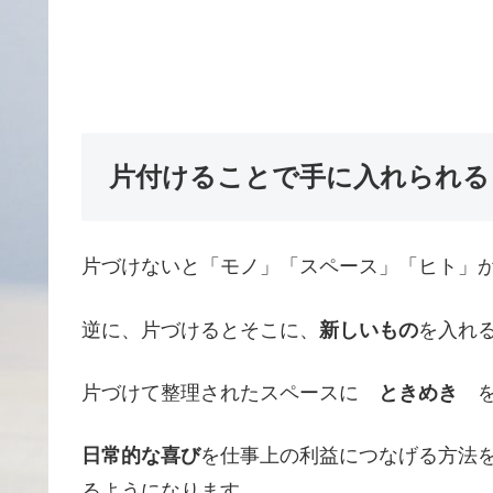
片付けることで手に入れられる
片づけないと「モノ」「スペース」「ヒト」
逆に、片づけるとそこに、
新しいもの
を入れ
片づけて整理されたスペースに
ときめき
を
日常的な喜び
を仕事上の利益につなげる方法
るようになります。