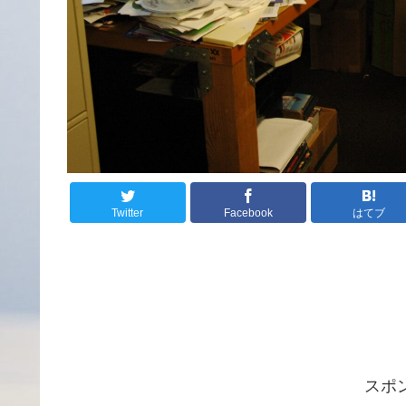
Twitter
Facebook
はてブ
スポ