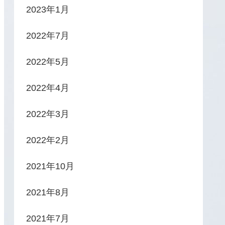
2023年1月
2022年7月
2022年5月
2022年4月
2022年3月
2022年2月
2021年10月
2021年8月
2021年7月