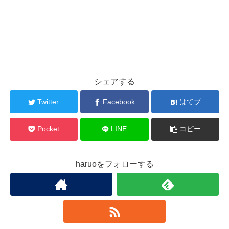
シェアする
Twitter
Facebook
はてブ
Pocket
LINE
コピー
haruoをフォローする