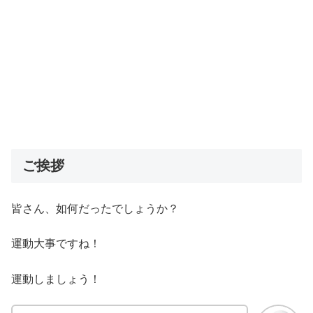
ご挨拶
皆さん、如何だったでしょうか？
運動大事ですね！
運動しましょう！