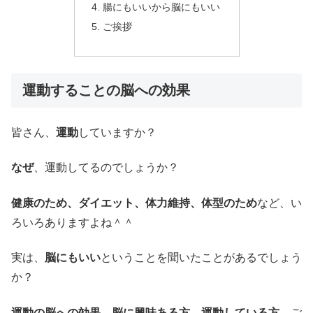
腸にもいいから脳にもいい
ご挨拶
運動することの脳への効果
皆さん、
運動
していますか？
なぜ
、運動してるのでしょうか？
健康のため、ダイエット、体力維持、体型のため
など、い
ろいろありますよね＾＾
実は、
脳にもいい
ということを聞いたことがあるでしょう
か？
運動の脳への効果、脳に興味ある方、運動している方、
ご