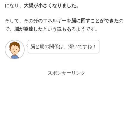
になり、
大腸が小さくなりました。
そして、その分のエネルギーを
脳に回すことができた
の
で、
脳が発達した
という説もあるようです。
脳と腸の関係は、深いですね！
スポンサーリンク