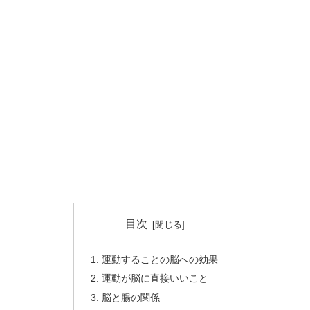
目次
運動することの脳への効果
運動が脳に直接いいこと
脳と腸の関係