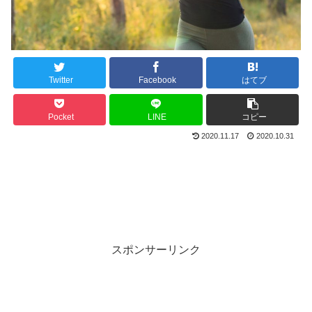
Twitter
Facebook
はてブ
Pocket
LINE
コピー
2020.11.17
2020.10.31
スポンサーリンク