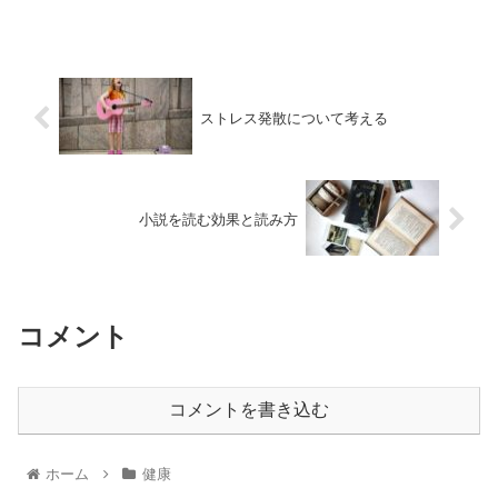
ストレス発散について考える
小説を読む効果と読み方
コメント
コメントを書き込む
ホーム
健康