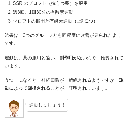
SSRIのゾロフト（抗うつ薬）を服用
週3回、1回30分の有酸素運動
ゾロフトの服用と有酸素運動（上記2つ）
結果は、3つのグループとも同程度に改善が見られたよう
です。
運動は、薬の服用と違い、
副作用がない
ので、推奨されて
います。
うつ になると 神経回路が 断絶されるようですが、
運
動によって回復される
ことが、証明されています。
運動しましょう！