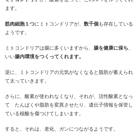
ます。
筋肉細胞１つ
にミトコンドリアが、
数千個
も存在している
ようです。
ミトコンドリアは腸に多くいますから、
腸を健康に保ち
、
いい
腸内環境をつくってくれます。
逆に、ミトコンドリアの元気がなくなると脂肪が蓄えられ
て太っていきます。
さらに、酸素が使われなくなり、それが、活性酸素となっ
て たんぱくや脂肪を変異させたり、遺伝子情報を保管し
ている核酸を傷つけてしまいます。
すると、それは、老化、ガンにつながるようです。