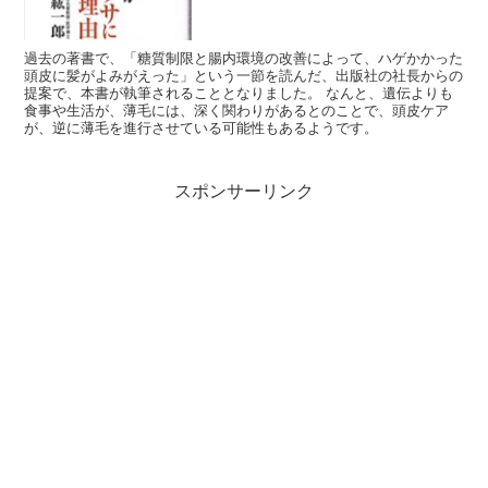
過去の著書で、「糖質制限と腸内環境の改善によって、ハゲかかった
頭皮に髪がよみがえった」という一節を読んだ、出版社の社長からの
提案で、本書が執筆されることとなりました。 なんと、遺伝よりも
食事や生活が、薄毛には、深く関わりがあるとのことで、頭皮ケア
が、逆に薄毛を進行させている可能性もあるようです。
スポンサーリンク