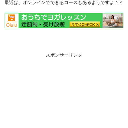
最近は、オンラインでできるコースもあるようですよ＾＾
スポンサーリンク