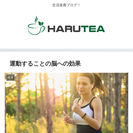
生活改善ブログ！
運動することの脳への効果
健康