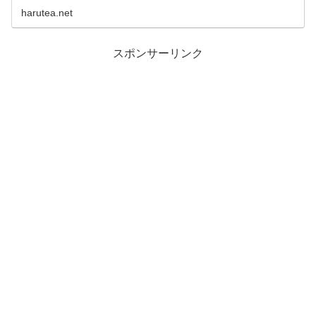
harutea.net
スポンサーリンク